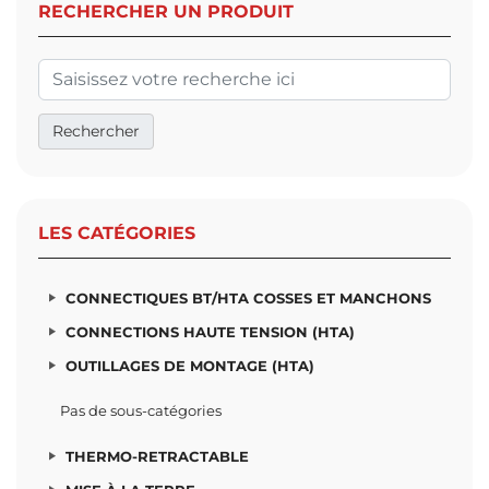
RECHERCHER UN PRODUIT
LES CATÉGORIES
CONNECTIQUES BT/HTA COSSES ET MANCHONS
CONNECTIONS HAUTE TENSION (HTA)
OUTILLAGES DE MONTAGE (HTA)
Pas de sous-catégories
THERMO-RETRACTABLE