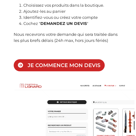
Choisissez vos produits dans la boutique.
Ajoutez-les au panier
Identifiez-vous ou créez votre compte
Cochez "
DEMANDEZ UN DEVIS
"
Nous recevrons votre demande qui sera traitée dans
les plus brefs délais (24h max, hors jours fériés)