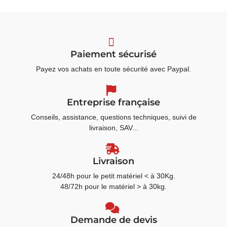
Paiement sécurisé
Payez vos achats en toute sécurité avec Paypal.
Entreprise française
Conseils, assistance, questions techniques, suivi de
livraison, SAV...
Livraison
24/48h pour le petit matériel < à 30Kg.
48/72h pour le matériel > à 30kg.
Demande de devis