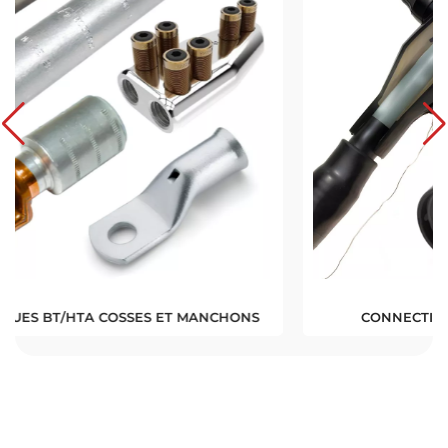
CONNECTIONS HAUTE TENSION (HTA)