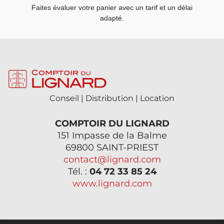
Faites évaluer votre panier avec un tarif et un délai
adapté.
Conseil | Distribution | Location
COMPTOIR DU LIGNARD
151 Impasse de la Balme
69800 SAINT-PRIEST
contact@lignard.com
Tél. :
04 72 33 85 24
www.lignard.com