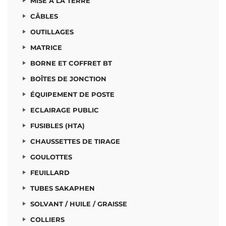
MISE À LA TERRE
CÂBLES
OUTILLAGES
MATRICE
BORNE ET COFFRET BT
BOÎTES DE JONCTION
ÉQUIPEMENT DE POSTE
ECLAIRAGE PUBLIC
FUSIBLES (HTA)
CHAUSSETTES DE TIRAGE
GOULOTTES
FEUILLARD
TUBES SAKAPHEN
SOLVANT / HUILE / GRAISSE
COLLIERS