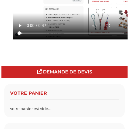
DEMANDE DE DEVIS
VOTRE PANIER
votre panier est vide...