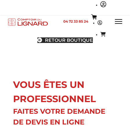
04 72 33 85 24
RETOUR BOUTIQUE
VOUS ÊTES UN
PROFESSIONNEL
FAITES VOTRE DEMANDE
DE DEVIS EN LIGNE