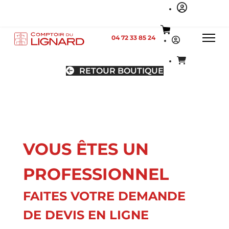
04 72 33 85 24
RETOUR BOUTIQUE
VOUS ÊTES UN
PROFESSIONNEL
FAITES VOTRE DEMANDE
DE DEVIS EN LIGNE