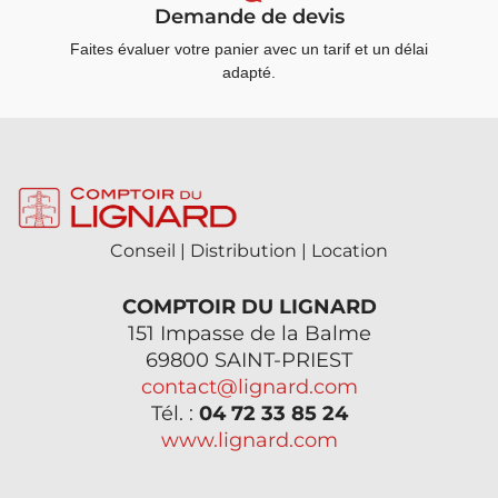
Demande de devis
Faites évaluer votre panier avec un tarif et un délai
adapté.
Conseil | Distribution | Location
COMPTOIR DU LIGNARD
151 Impasse de la Balme
69800 SAINT-PRIEST
contact@lignard.com
Tél. :
04 72 33 85 24
www.lignard.com