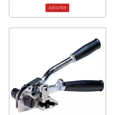
AJOUTER