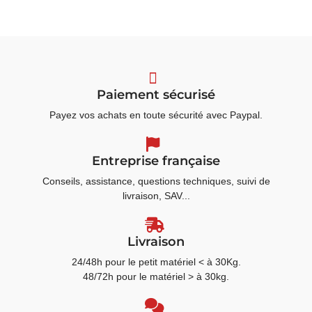
Paiement sécurisé
Payez vos achats en toute sécurité avec Paypal.
Entreprise française
Conseils, assistance, questions techniques, suivi de
livraison, SAV...
Livraison
24/48h pour le petit matériel < à 30Kg.
48/72h pour le matériel > à 30kg.