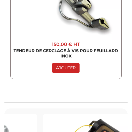
150,00 €
HT
TENDEUR DE CERCLAGE À VIS POUR FEUILLARD
INOX
AJOUTER