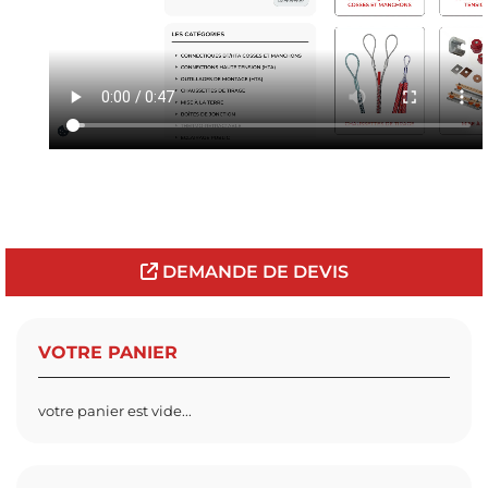
DEMANDE DE DEVIS
VOTRE PANIER
votre panier est vide...