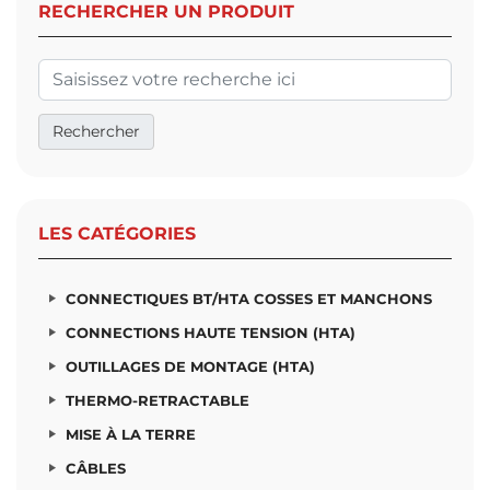
RECHERCHER UN PRODUIT
LES CATÉGORIES
CONNECTIQUES BT/HTA COSSES ET MANCHONS
CONNECTIONS HAUTE TENSION (HTA)
OUTILLAGES DE MONTAGE (HTA)
THERMO-RETRACTABLE
MISE À LA TERRE
CÂBLES