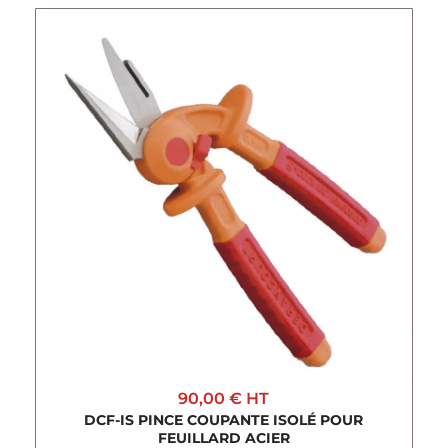
90,00 €
HT
DCF-IS PINCE COUPANTE ISOLÉ POUR
FEUILLARD ACIER