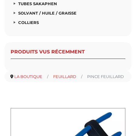
TUBES SAKAPHEN
SOLVANT / HUILE / GRAISSE
COLLIERS
PRODUITS VUS RÉCEMMENT
LA BOUTIQUE
FEUILLARD
PINCE FEUILLARD