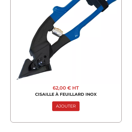
62,00 €
HT
CISAILLE À FEUILLARD INOX
AJOUTER