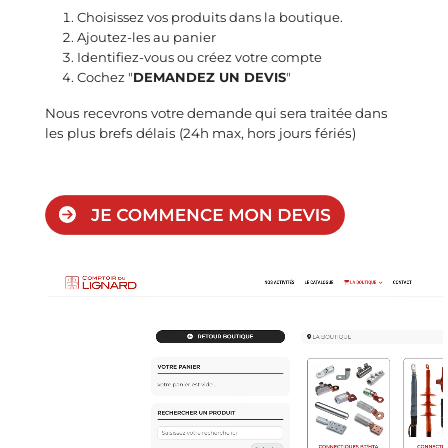
Choisissez vos produits dans la boutique.
Ajoutez-les au panier
Identifiez-vous ou créez votre compte
Cochez "
DEMANDEZ UN DEVIS
"
Nous recevrons votre demande qui sera traitée dans
les plus brefs délais (24h max, hors jours fériés)