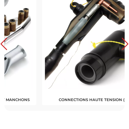
CONNECTIONS HAUTE TENSION (HTA)