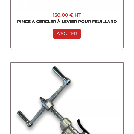
150,00 €
HT
PINCE À CERCLER À LEVIER POUR FEUILLARD
AJOUTER