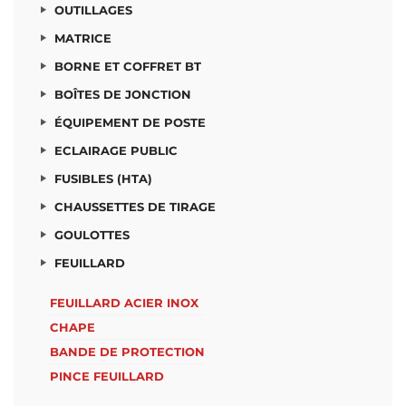
OUTILLAGES
MATRICE
BORNE ET COFFRET BT
BOÎTES DE JONCTION
ÉQUIPEMENT DE POSTE
ECLAIRAGE PUBLIC
FUSIBLES (HTA)
CHAUSSETTES DE TIRAGE
GOULOTTES
FEUILLARD
FEUILLARD ACIER INOX
CHAPE
BANDE DE PROTECTION
PINCE FEUILLARD