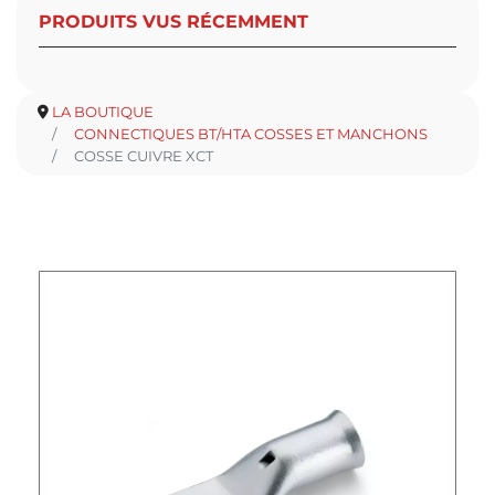
PRODUITS VUS RÉCEMMENT
LA BOUTIQUE
CONNECTIQUES BT/HTA COSSES ET MANCHONS
COSSE CUIVRE XCT