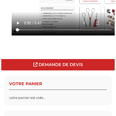
DEMANDE DE DEVIS
VOTRE PANIER
votre panier est vide...