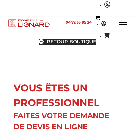
04 72 33 85 24
RETOUR BOUTIQUE
VOUS ÊTES UN
PROFESSIONNEL
FAITES VOTRE DEMANDE
DE DEVIS EN LIGNE