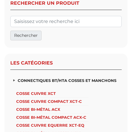
RECHERCHER UN PRODUIT
LES CATÉGORIES
CONNECTIQUES BT/HTA COSSES ET MANCHONS
COSSE CUIVRE XCT
COSSE CUIVRE COMPACT XCT-C
COSSE BI-MÉTAL ACX
COSSE BI-MÉTAL COMPACT ACX-C
COSSE CUIVRE EQUERRE XCT-EQ