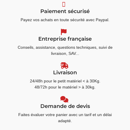
Paiement sécurisé
Payez vos achats en toute sécurité avec Paypal.
Entreprise française
Conseils, assistance, questions techniques, suivi de
livraison, SAV...
Livraison
24/48h pour le petit matériel < à 30Kg.
48/72h pour le matériel > à 30kg.
Demande de devis
Faites évaluer votre panier avec un tarif et un délai
adapté.