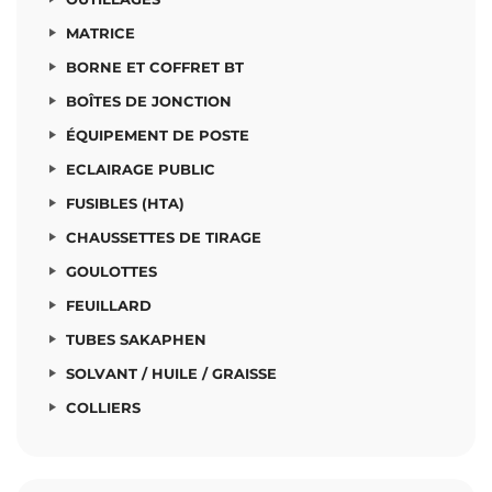
MATRICE
BORNE ET COFFRET BT
BOÎTES DE JONCTION
ÉQUIPEMENT DE POSTE
ECLAIRAGE PUBLIC
FUSIBLES (HTA)
CHAUSSETTES DE TIRAGE
GOULOTTES
FEUILLARD
TUBES SAKAPHEN
SOLVANT / HUILE / GRAISSE
COLLIERS