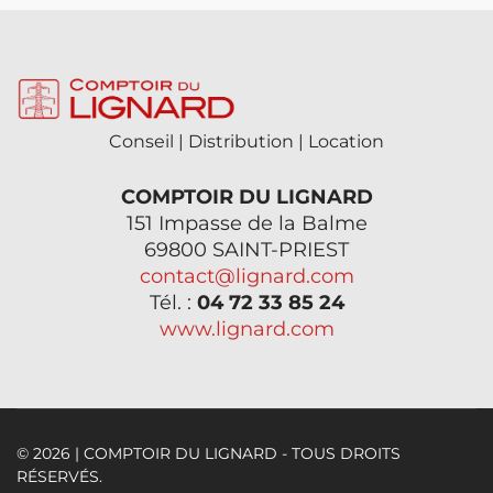
Conseil | Distribution | Location
COMPTOIR DU LIGNARD
151 Impasse de la Balme
69800 SAINT-PRIEST
contact@lignard.com
Tél. :
04 72 33 85 24
www.lignard.com
© 2026 | COMPTOIR DU LIGNARD - TOUS DROITS
RÉSERVÉS.