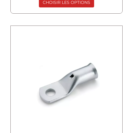
CHOISIR LES OPTIONS