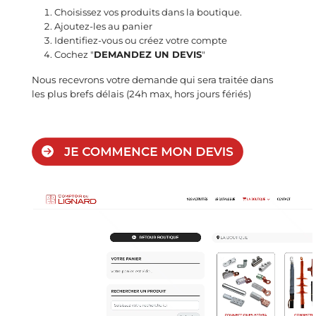
Choisissez vos produits dans la boutique.
Ajoutez-les au panier
Identifiez-vous ou créez votre compte
Cochez "
DEMANDEZ UN DEVIS
"
Nous recevrons votre demande qui sera traitée dans
les plus brefs délais (24h max, hors jours fériés)