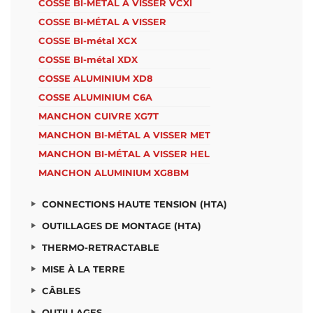
COSSE BI-MÉTAL A VISSER VCXI
COSSE BI-MÉTAL A VISSER
COSSE BI-métal XCX
COSSE BI-métal XDX
COSSE ALUMINIUM XD8
COSSE ALUMINIUM C6A
MANCHON CUIVRE XG7T
MANCHON BI-MÉTAL A VISSER MET
MANCHON BI-MÉTAL A VISSER HEL
MANCHON ALUMINIUM XG8BM
CONNECTIONS HAUTE TENSION (HTA)
OUTILLAGES DE MONTAGE (HTA)
THERMO-RETRACTABLE
MISE À LA TERRE
CÂBLES
OUTILLAGES