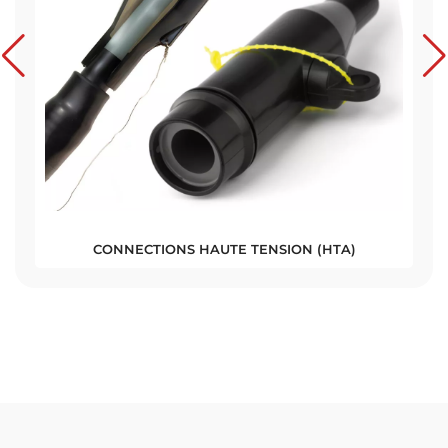
CONNECTIONS HAUTE TENSION (HTA)