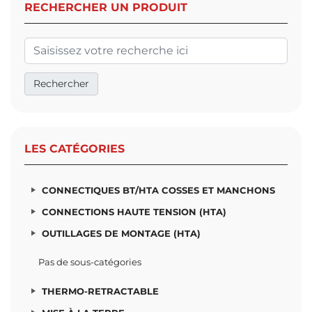
RECHERCHER UN PRODUIT
LES CATÉGORIES
CONNECTIQUES BT/HTA COSSES ET MANCHONS
CONNECTIONS HAUTE TENSION (HTA)
OUTILLAGES DE MONTAGE (HTA)
Pas de sous-catégories
THERMO-RETRACTABLE