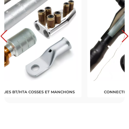
CONNECTIONS HAUTE TENSION (HTA)