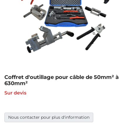
Coffret d'outillage pour câble de 50mm² à
630mm²
Sur devis
Nous contacter pour plus d'information