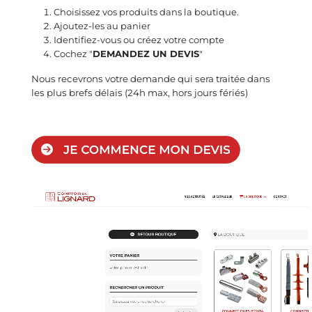
Choisissez vos produits dans la boutique.
Ajoutez-les au panier
Identifiez-vous ou créez votre compte
Cochez "
DEMANDEZ UN DEVIS
"
Nous recevrons votre demande qui sera traitée dans
les plus brefs délais (24h max, hors jours fériés)