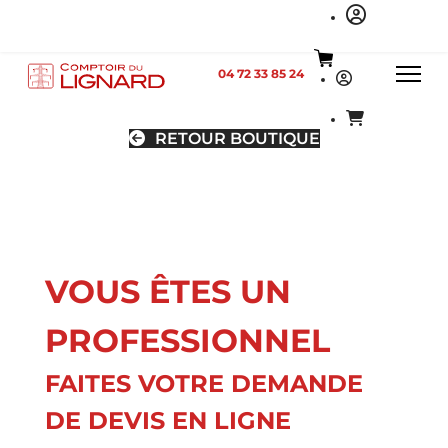
04 72 33 85 24
RETOUR BOUTIQUE
VOUS ÊTES UN
PROFESSIONNEL
FAITES VOTRE DEMANDE
DE DEVIS EN LIGNE