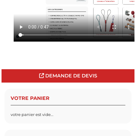
DEMANDE DE DEVIS
VOTRE PANIER
votre panier est vide...