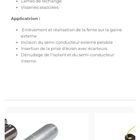
Lames de rechange
Visseries associées
Applicatrion :
Enlèvement et réalisation de la fente sur la gaine
externe
Incision du semi-conducteur externe pelable
Insertion de la prise d'écran avec écarteurs
Dénudage de l'isolant et du semi-conducteur
interne.