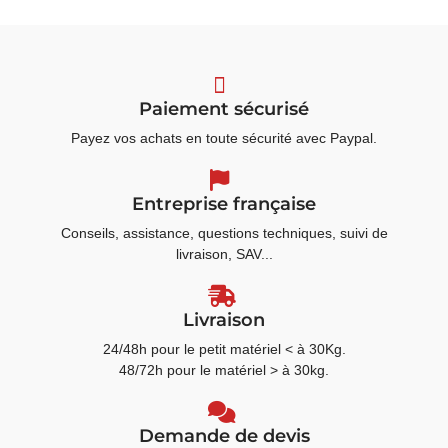
Paiement sécurisé
Payez vos achats en toute sécurité avec Paypal.
Entreprise française
Conseils, assistance, questions techniques, suivi de
livraison, SAV...
Livraison
24/48h pour le petit matériel < à 30Kg.
48/72h pour le matériel > à 30kg.
Demande de devis