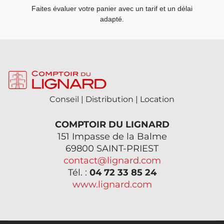
Faites évaluer votre panier avec un tarif et un délai
adapté.
Conseil | Distribution | Location
COMPTOIR DU LIGNARD
151 Impasse de la Balme
69800 SAINT-PRIEST
contact@lignard.com
Tél. :
04 72 33 85 24
www.lignard.com