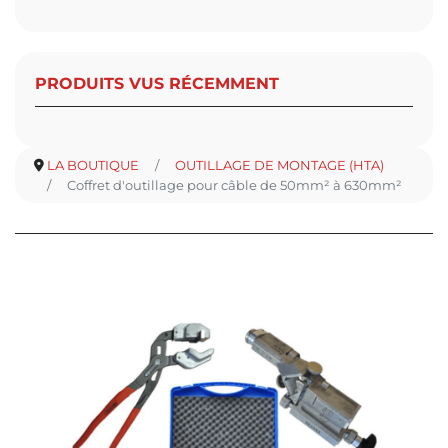
PRODUITS VUS RÉCEMMENT
LA BOUTIQUE
OUTILLAGE DE MONTAGE (HTA)
Coffret d'outillage pour câble de 50mm² à 630mm²