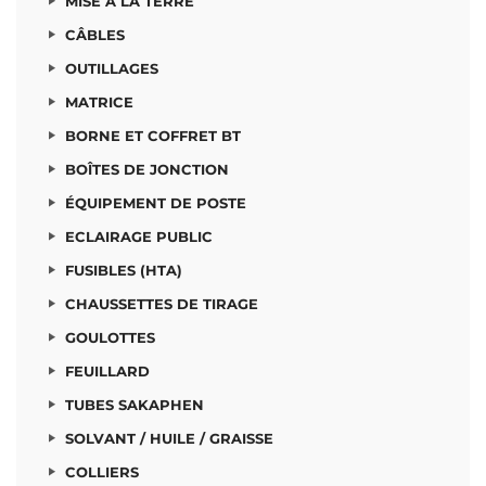
MISE À LA TERRE
CÂBLES
OUTILLAGES
MATRICE
BORNE ET COFFRET BT
BOÎTES DE JONCTION
ÉQUIPEMENT DE POSTE
ECLAIRAGE PUBLIC
FUSIBLES (HTA)
CHAUSSETTES DE TIRAGE
GOULOTTES
FEUILLARD
TUBES SAKAPHEN
SOLVANT / HUILE / GRAISSE
COLLIERS