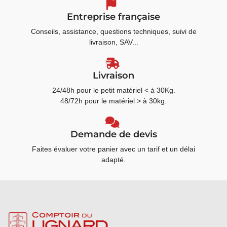
Entreprise française
Conseils, assistance, questions techniques, suivi de
livraison, SAV...
Livraison
24/48h pour le petit matériel < à 30Kg.
48/72h pour le matériel > à 30kg.
Demande de devis
Faites évaluer votre panier avec un tarif et un délai
adapté.