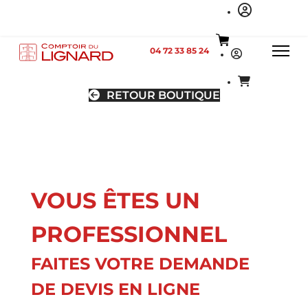
04 72 33 85 24
RETOUR BOUTIQUE
VOUS ÊTES UN
PROFESSIONNEL
FAITES VOTRE DEMANDE
DE DEVIS EN LIGNE