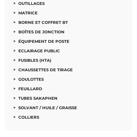
OUTILLAGES
MATRICE
BORNE ET COFFRET BT
BOÎTES DE JONCTION
ÉQUIPEMENT DE POSTE
ECLAIRAGE PUBLIC
FUSIBLES (HTA)
CHAUSSETTES DE TIRAGE
GOULOTTES
FEUILLARD
TUBES SAKAPHEN
SOLVANT / HUILE / GRAISSE
COLLIERS