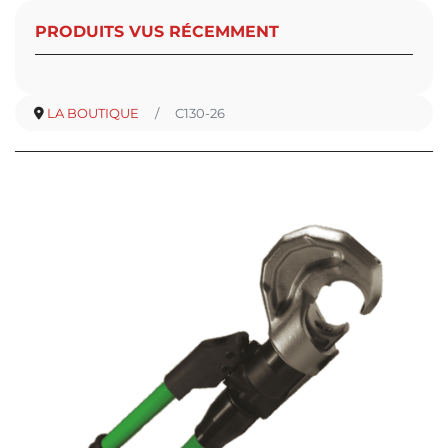
PRODUITS VUS RÉCEMMENT
LA BOUTIQUE
C130-26