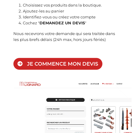
Choisissez vos produits dans la boutique.
Ajoutez-les au panier
Identifiez-vous ou créez votre compte
Cochez "
DEMANDEZ UN DEVIS
"
Nous recevrons votre demande qui sera traitée dans
les plus brefs délais (24h max, hors jours fériés)