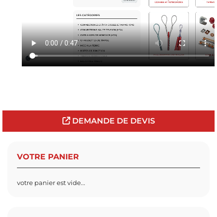
DEMANDE DE DEVIS
VOTRE PANIER
votre panier est vide...