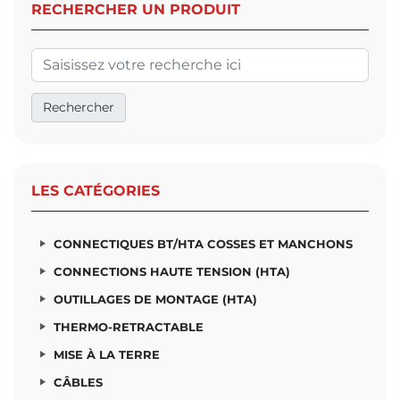
RECHERCHER UN PRODUIT
LES CATÉGORIES
CONNECTIQUES BT/HTA COSSES ET MANCHONS
CONNECTIONS HAUTE TENSION (HTA)
OUTILLAGES DE MONTAGE (HTA)
THERMO-RETRACTABLE
MISE À LA TERRE
CÂBLES