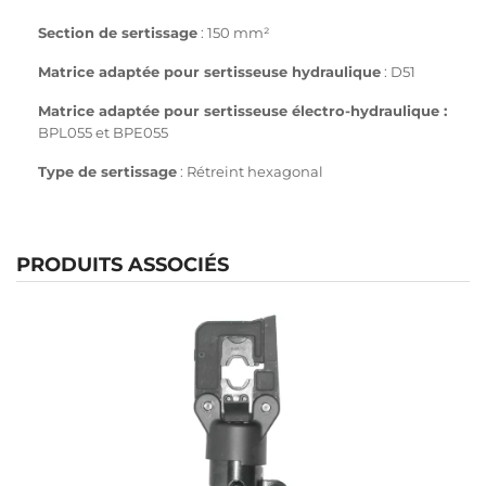
Section de sertissage
: 150 mm²
Matrice adaptée pour sertisseuse hydraulique
: D51
Matrice adaptée pour sertisseuse électro-hydraulique :
BPL055 et BPE055
Type de sertissage
: Rétreint hexagonal
PRODUITS ASSOCIÉS