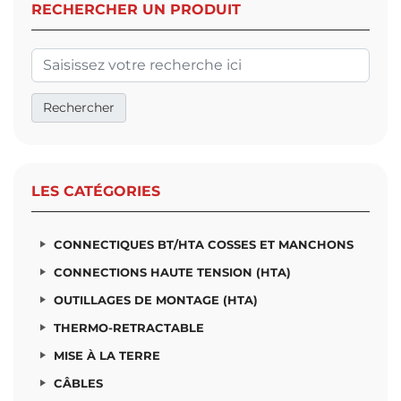
RECHERCHER UN PRODUIT
LES CATÉGORIES
CONNECTIQUES BT/HTA COSSES ET MANCHONS
CONNECTIONS HAUTE TENSION (HTA)
OUTILLAGES DE MONTAGE (HTA)
THERMO-RETRACTABLE
MISE À LA TERRE
CÂBLES