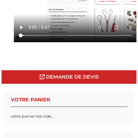
DEMANDE DE DEVIS
VOTRE PANIER
votre panier est vide...