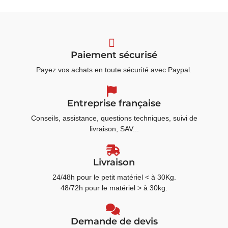
Paiement sécurisé
Payez vos achats en toute sécurité avec Paypal.
Entreprise française
Conseils, assistance, questions techniques, suivi de
livraison, SAV...
Livraison
24/48h pour le petit matériel < à 30Kg.
48/72h pour le matériel > à 30kg.
Demande de devis