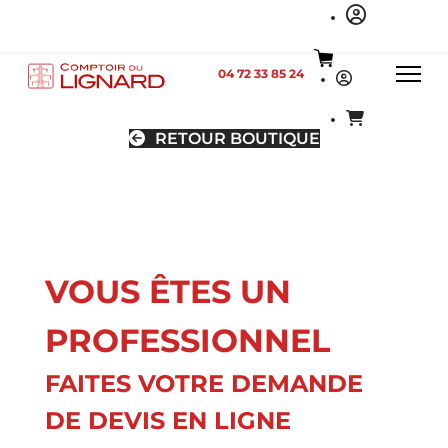
04 72 33 85 24
RETOUR BOUTIQUE
VOUS ÊTES UN
PROFESSIONNEL
FAITES VOTRE DEMANDE
DE DEVIS EN LIGNE