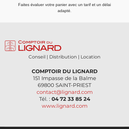
Faites évaluer votre panier avec un tarif et un délai
adapté.
Conseil | Distribution | Location
COMPTOIR DU LIGNARD
151 Impasse de la Balme
69800 SAINT-PRIEST
contact@lignard.com
Tél. :
04 72 33 85 24
www.lignard.com