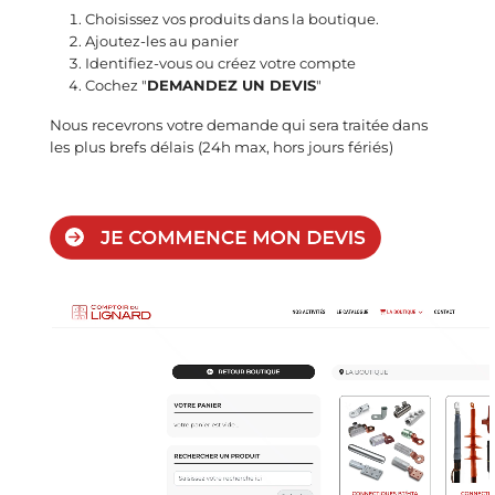
Choisissez vos produits dans la boutique.
Ajoutez-les au panier
Identifiez-vous ou créez votre compte
Cochez "
DEMANDEZ UN DEVIS
"
Nous recevrons votre demande qui sera traitée dans
les plus brefs délais (24h max, hors jours fériés)