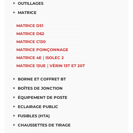
OUTILLAGES
MATRICE
MATRICE D51
MATRICE D62
MATRICE C130
MATRICE POINÇONNAGE
MATRICE 4E｜ISOLEC 2
MATRICE 13UE｜VÉRIN 13T ET 20T
BORNE ET COFFRET BT
BOÎTES DE JONCTION
ÉQUIPEMENT DE POSTE
ECLAIRAGE PUBLIC
FUSIBLES (HTA)
CHAUSSETTES DE TIRAGE