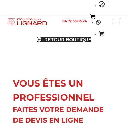
04 72 33 85 24
RETOUR BOUTIQUE
VOUS ÊTES UN
PROFESSIONNEL
FAITES VOTRE DEMANDE
DE DEVIS EN LIGNE