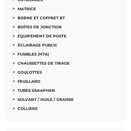
MATRICE
BORNE ET COFFRET BT
BOÎTES DE JONCTION
ÉQUIPEMENT DE POSTE
ECLAIRAGE PUBLIC
FUSIBLES (HTA)
CHAUSSETTES DE TIRAGE
GOULOTTES
FEUILLARD
TUBES SAKAPHEN
SOLVANT / HUILE / GRAISSE
COLLIERS