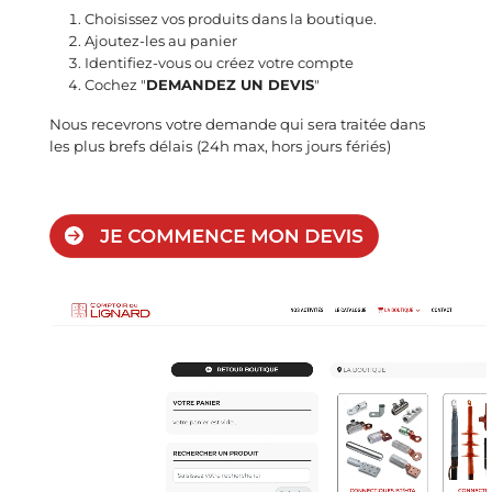
Choisissez vos produits dans la boutique.
Ajoutez-les au panier
Identifiez-vous ou créez votre compte
Cochez "
DEMANDEZ UN DEVIS
"
Nous recevrons votre demande qui sera traitée dans
les plus brefs délais (24h max, hors jours fériés)