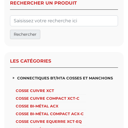
RECHERCHER UN PRODUIT
LES CATÉGORIES
CONNECTIQUES BT/HTA COSSES ET MANCHONS
COSSE CUIVRE XCT
COSSE CUIVRE COMPACT XCT-C
COSSE BI-MÉTAL ACX
COSSE BI-MÉTAL COMPACT ACX-C
COSSE CUIVRE EQUERRE XCT-EQ