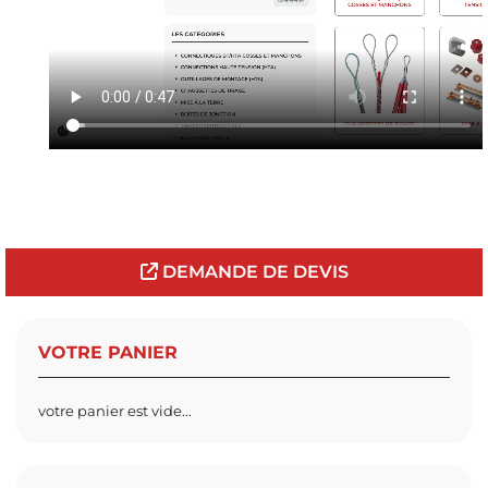
DEMANDE DE DEVIS
VOTRE PANIER
votre panier est vide...