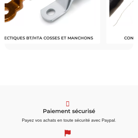
ONS
CONNECTIONS HAUTE TENSION (HTA)
Paiement sécurisé
Payez vos achats en toute sécurité avec Paypal.