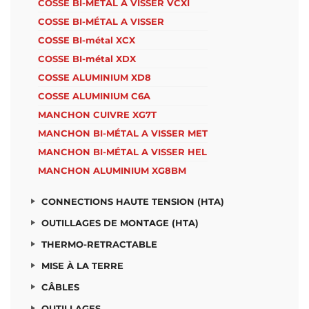
COSSE BI-MÉTAL A VISSER VCXI
COSSE BI-MÉTAL A VISSER
COSSE BI-métal XCX
COSSE BI-métal XDX
COSSE ALUMINIUM XD8
COSSE ALUMINIUM C6A
MANCHON CUIVRE XG7T
MANCHON BI-MÉTAL A VISSER MET
MANCHON BI-MÉTAL A VISSER HEL
MANCHON ALUMINIUM XG8BM
CONNECTIONS HAUTE TENSION (HTA)
OUTILLAGES DE MONTAGE (HTA)
THERMO-RETRACTABLE
MISE À LA TERRE
CÂBLES
OUTILLAGES