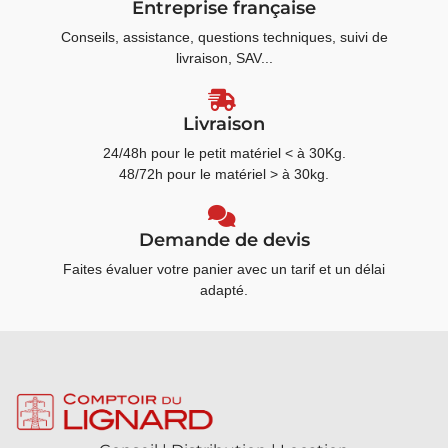
Entreprise française
Conseils, assistance, questions techniques, suivi de
livraison, SAV...
Livraison
24/48h pour le petit matériel < à 30Kg.
48/72h pour le matériel > à 30kg.
Demande de devis
Faites évaluer votre panier avec un tarif et un délai
adapté.