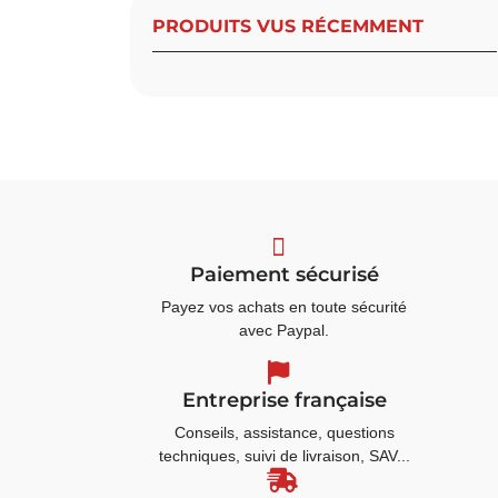
PRODUITS VUS RÉCEMMENT
Paiement sécurisé
Payez vos achats en toute sécurité
avec Paypal.
Entreprise française
Conseils, assistance, questions
techniques, suivi de livraison, SAV...