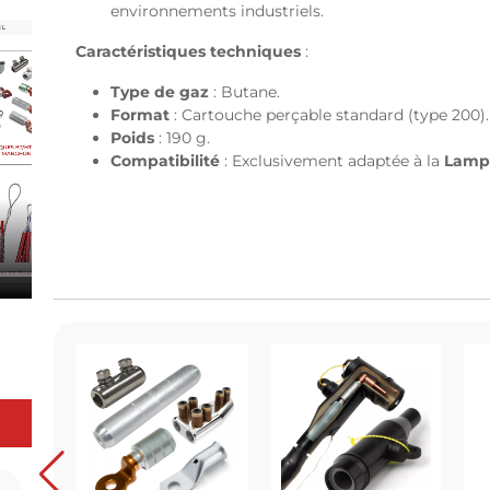
environnements industriels.
Caractéristiques techniques
:
Type de gaz
: Butane.
Format
: Cartouche perçable standard (type 200).
Poids
: 190 g.
Compatibilité
: Exclusivement adaptée à la
Lampe