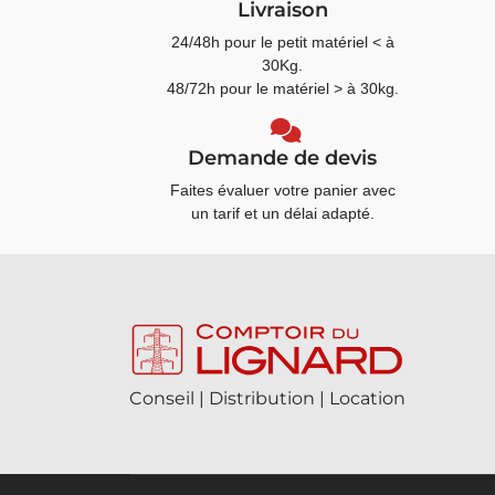
Livraison
24/48h pour le petit matériel < à
30Kg.
48/72h pour le matériel > à 30kg.
Demande de devis
Faites évaluer votre panier avec
un tarif et un délai adapté.
Conseil | Distribution | Location