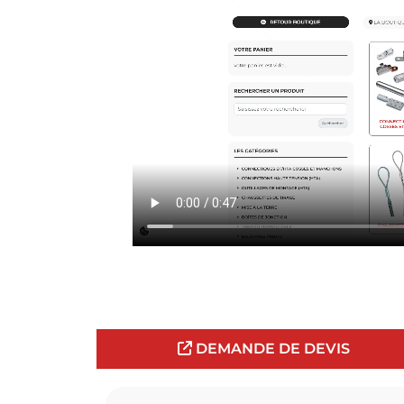
DEMANDE DE DEVIS