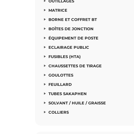
OUTILLAGES
MATRICE
BORNE ET COFFRET BT
BOÎTES DE JONCTION
ÉQUIPEMENT DE POSTE
ECLAIRAGE PUBLIC
FUSIBLES (HTA)
CHAUSSETTES DE TIRAGE
GOULOTTES
FEUILLARD
TUBES SAKAPHEN
SOLVANT / HUILE / GRAISSE
COLLIERS