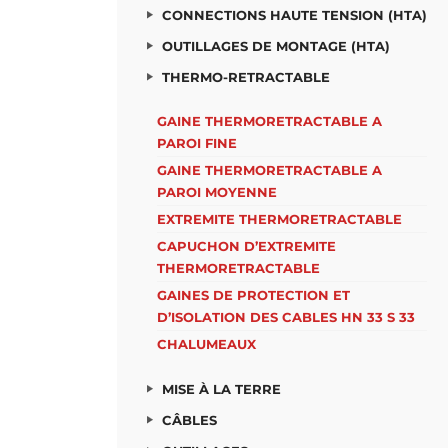
CONNECTIONS HAUTE TENSION (HTA)
OUTILLAGES DE MONTAGE (HTA)
THERMO-RETRACTABLE
GAINE THERMORETRACTABLE A
PAROI FINE
GAINE THERMORETRACTABLE A
PAROI MOYENNE
EXTREMITE THERMORETRACTABLE
CAPUCHON D’EXTREMITE
THERMORETRACTABLE
GAINES DE PROTECTION ET
D’ISOLATION DES CABLES HN 33 S 33
CHALUMEAUX
MISE À LA TERRE
CÂBLES