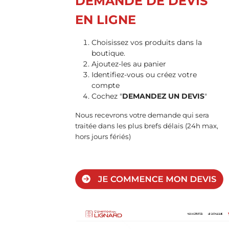
DEMANDE DE DEVIS
EN LIGNE
Choisissez vos produits dans la
boutique.
Ajoutez-les au panier
Identifiez-vous ou créez votre
compte
Cochez "
DEMANDEZ UN DEVIS
"
Nous recevrons votre demande qui sera
traitée dans les plus brefs délais (24h max,
hors jours fériés)