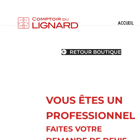
ACCUEIL
RETOUR BOUTIQUE
VOUS ÊTES UN
PROFESSIONNEL
FAITES VOTRE