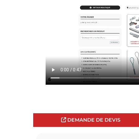
DEMANDE DE DEVIS