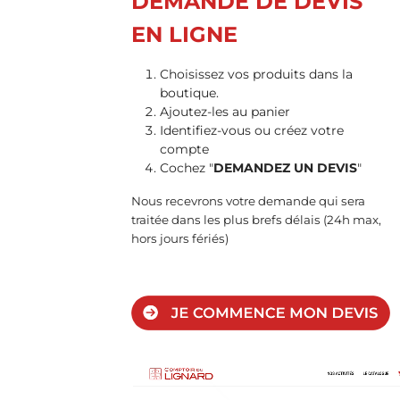
DEMANDE DE DEVIS
EN LIGNE
Choisissez vos produits dans la
boutique.
Ajoutez-les au panier
Identifiez-vous ou créez votre
compte
Cochez "
DEMANDEZ UN DEVIS
"
Nous recevrons votre demande qui sera
traitée dans les plus brefs délais (24h max,
hors jours fériés)