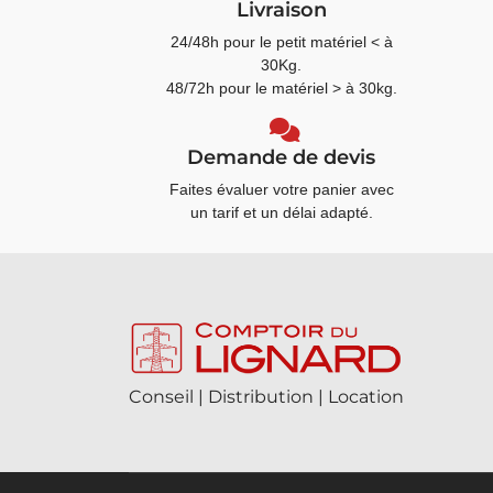
Livraison
24/48h pour le petit matériel < à
30Kg.
48/72h pour le matériel > à 30kg.
Demande de devis
Faites évaluer votre panier avec
un tarif et un délai adapté.
Conseil | Distribution | Location