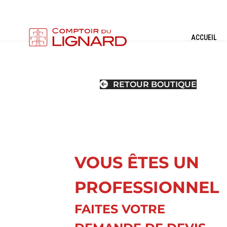
ACCUEIL
RETOUR BOUTIQUE
VOUS ÊTES UN
PROFESSIONNEL
FAITES VOTRE