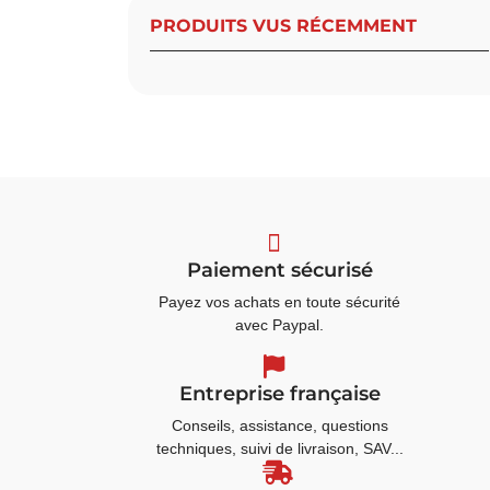
PRODUITS VUS RÉCEMMENT
Paiement sécurisé
Payez vos achats en toute sécurité
avec Paypal.
Entreprise française
Conseils, assistance, questions
techniques, suivi de livraison, SAV...