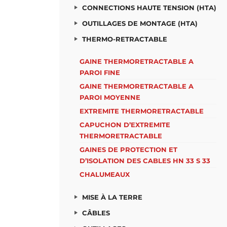
CONNECTIONS HAUTE TENSION (HTA)
OUTILLAGES DE MONTAGE (HTA)
THERMO-RETRACTABLE
GAINE THERMORETRACTABLE A
PAROI FINE
GAINE THERMORETRACTABLE A
PAROI MOYENNE
EXTREMITE THERMORETRACTABLE
CAPUCHON D’EXTREMITE
THERMORETRACTABLE
GAINES DE PROTECTION ET
D’ISOLATION DES CABLES HN 33 S 33
CHALUMEAUX
MISE À LA TERRE
CÂBLES