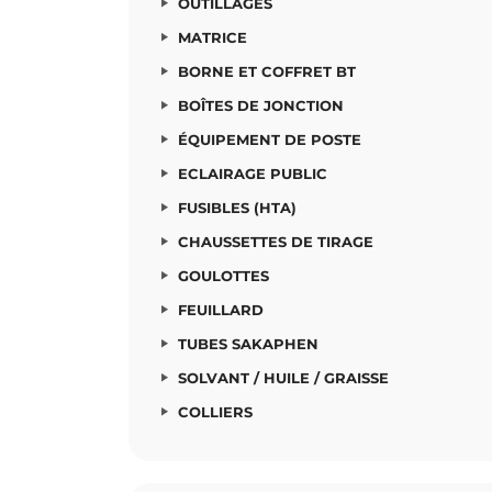
OUTILLAGES
MATRICE
BORNE ET COFFRET BT
BOÎTES DE JONCTION
ÉQUIPEMENT DE POSTE
ECLAIRAGE PUBLIC
FUSIBLES (HTA)
CHAUSSETTES DE TIRAGE
GOULOTTES
FEUILLARD
TUBES SAKAPHEN
SOLVANT / HUILE / GRAISSE
COLLIERS